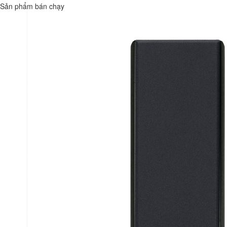
Sản phẩm bán chạy