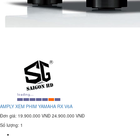
AMPLY XEM PHIM YAMAHA RX V6A
Đơn giá:
19.900.000 VNĐ
24.900.000 VNĐ
Số lượng: 1