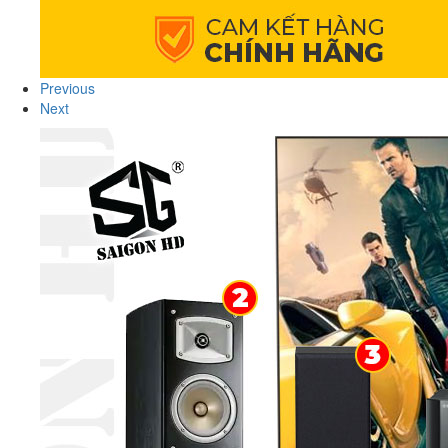
Previous
Next