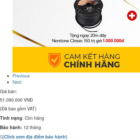
Previous
Next
Giá bán:
51.090.000 VNĐ
(Đã bao gồm VAT)
Tình trạng
:
Còn hàng
Bảo hành:
12 tháng
(Click xem địa điểm bảo hành)