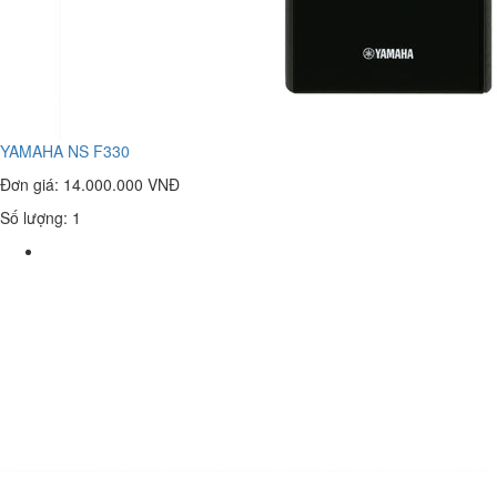
YAMAHA NS F330
Đơn giá:
14.000.000 VNĐ
Số lượng: 1