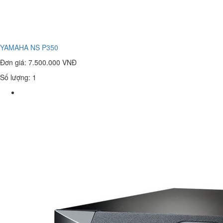
YAMAHA NS P350
Đơn giá:
7.500.000 VNĐ
Số lượng: 1