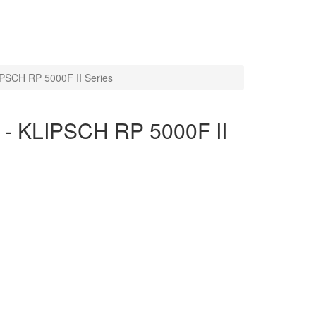
PSCH RP 5000F II Series
 - KLIPSCH RP 5000F II