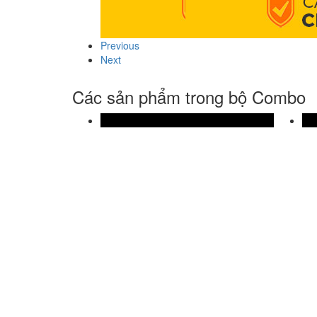
Previous
Next
Các sản phẩm trong bộ Combo