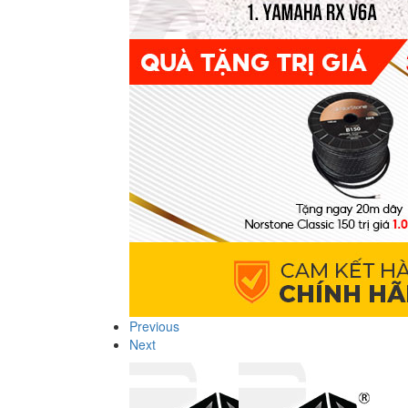
Previous
Next