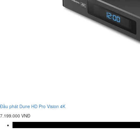
Đầu phát Dune HD Pro Vision 4K
7.199.000 VNĐ