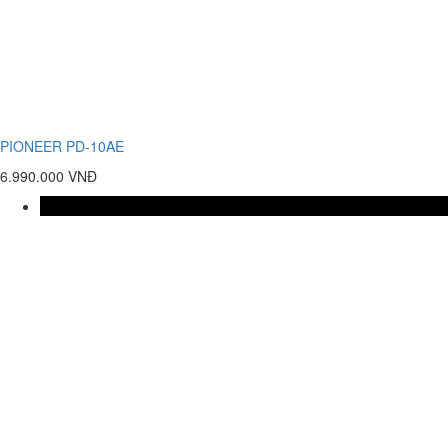
PIONEER PD-10AE
6.990.000 VNĐ