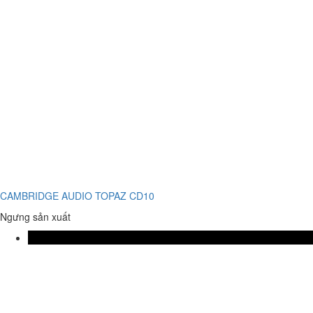
CAMBRIDGE AUDIO TOPAZ CD10
Ngưng sản xuất