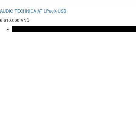
AUDIO TECHNICA AT LP60X-USB
6.610.000 VNĐ