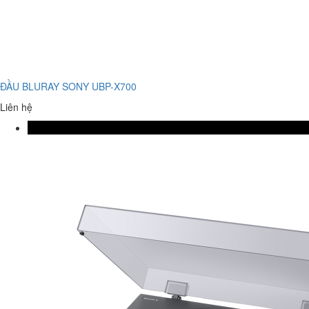
ĐẦU BLURAY SONY UBP-X700
Liên hệ