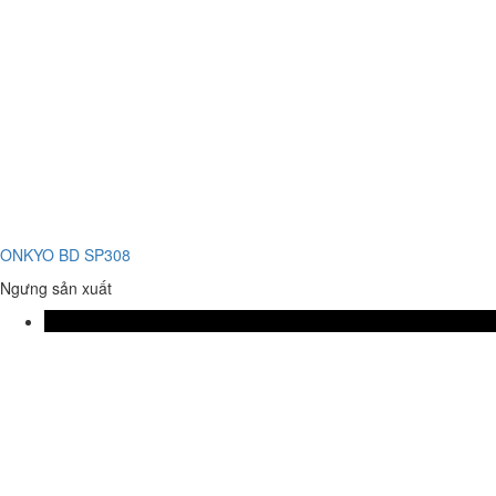
ONKYO BD SP308
Ngưng sản xuất