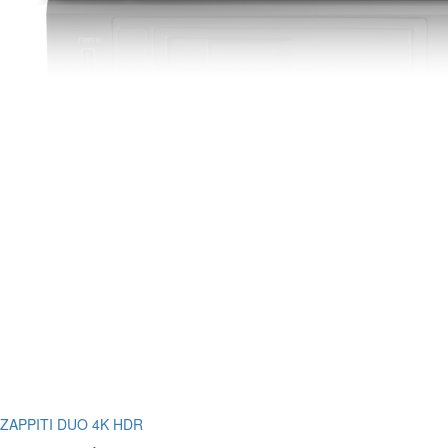
ZAPPITI DUO 4K HDR