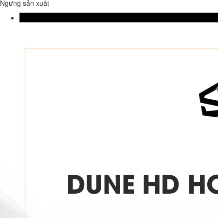
Ngưng sản xuất