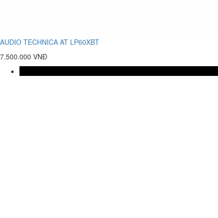
AUDIO TECHNICA AT LP60XBT
7.500.000 VNĐ