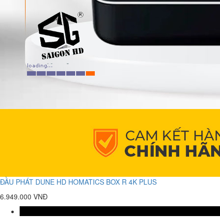
ĐẦU PHÁT DUNE HD HOMATICS BOX R 4K PLUS
6.949.000 VNĐ