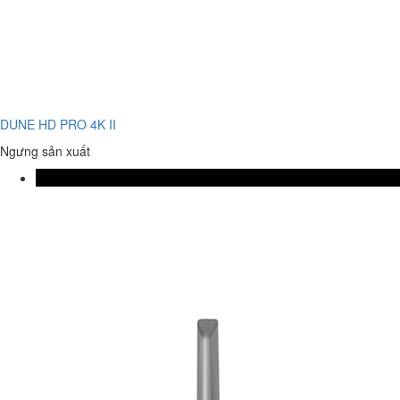
DUNE HD PRO 4K II
Ngưng sản xuất