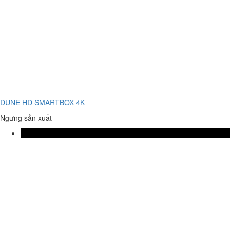
DUNE HD SMARTBOX 4K
Ngưng sản xuất