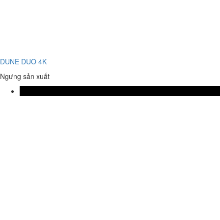
DUNE DUO 4K
Ngưng sản xuất