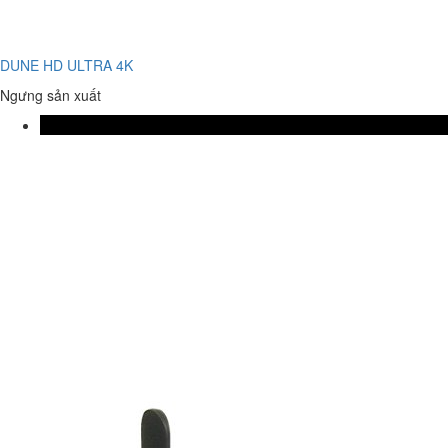
DUNE HD ULTRA 4K
Ngưng sản xuất