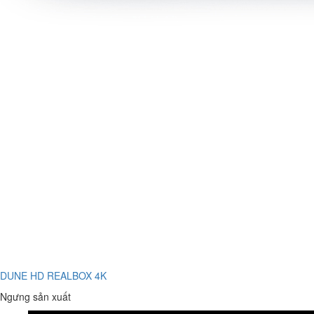
DUNE HD REALBOX 4K
Ngưng sản xuất