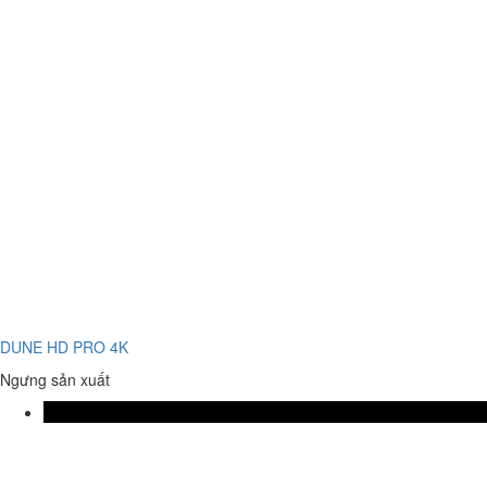
DUNE HD PRO 4K
Ngưng sản xuất