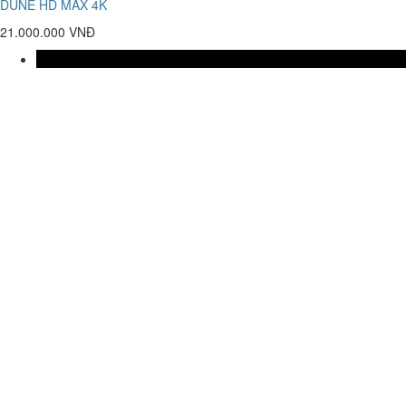
DUNE HD MAX 4K
21.000.000 VNĐ