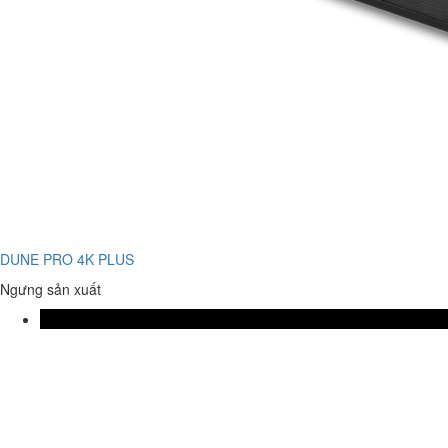
DUNE PRO 4K PLUS
Ngưng sản xuất