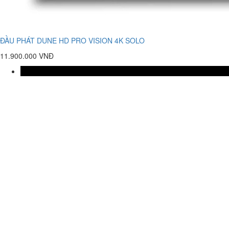
ĐẦU PHÁT DUNE HD PRO VISION 4K SOLO
11.900.000 VNĐ