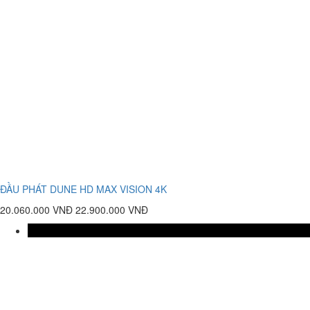
ĐẦU PHÁT DUNE HD MAX VISION 4K
20.060.000 VNĐ
22.900.000 VNĐ