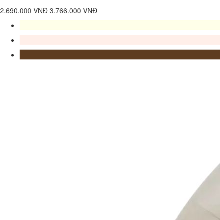
2.690.000 VNĐ
3.766.000 VNĐ