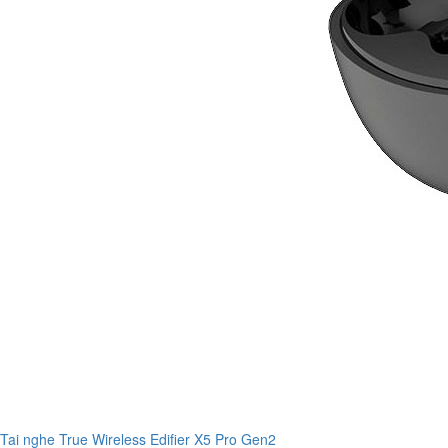
Tai nghe True Wireless Edifier X5 Pro Gen2