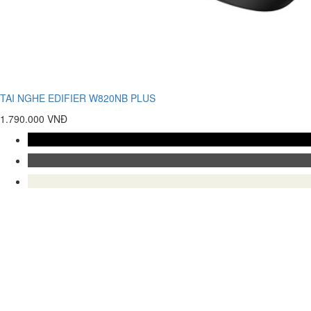
TAI NGHE EDIFIER W820NB PLUS
1.790.000 VNĐ