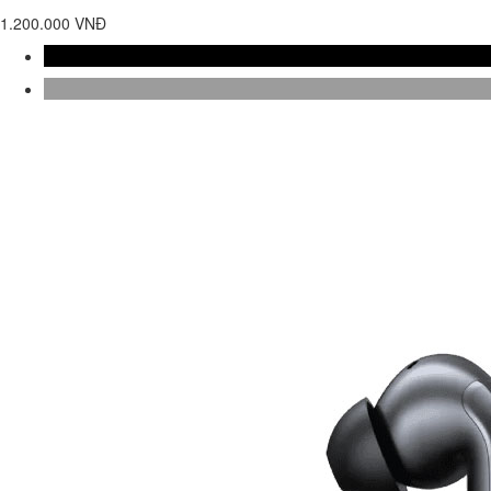
1.200.000 VNĐ