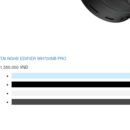
TAI NGHE EDIFIER WH700NB PRO
1.550.000 VNĐ