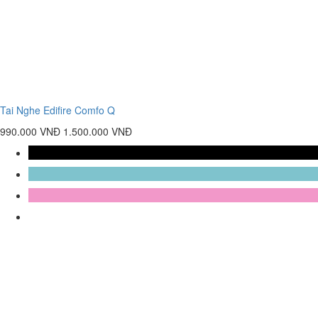
Tai Nghe Edifire Comfo Q
990.000 VNĐ
1.500.000 VNĐ