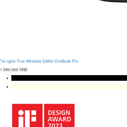
Tai nghe True Wireless Edifier EvoBuds Pro
1.590.000 VNĐ