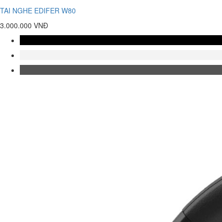
TAI NGHE EDIFER W80
3.000.000 VNĐ