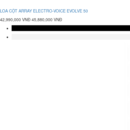
LOA CỘT ARRAY ELECTRO-VOICE EVOLVE 50
42,990,000 VNĐ
45,880,000 VNĐ