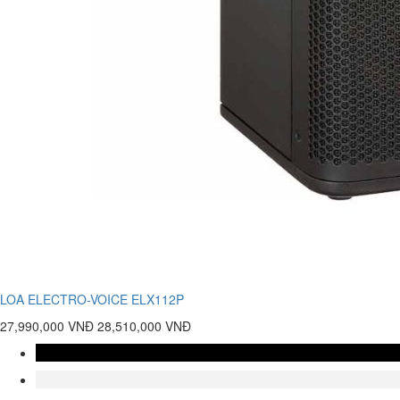
LOA ELECTRO-VOICE ELX112P
27,990,000 VNĐ
28,510,000 VNĐ