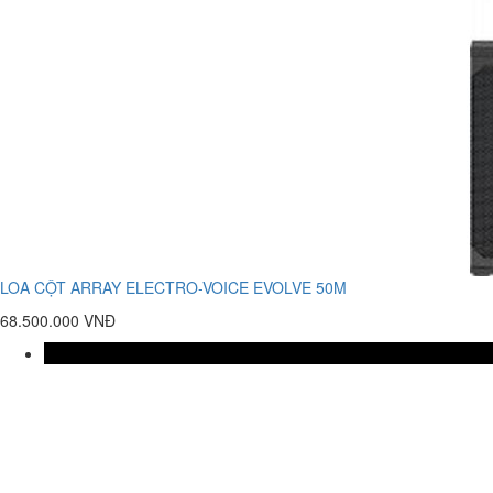
LOA CỘT ARRAY ELECTRO-VOICE EVOLVE 50M
68.500.000 VNĐ