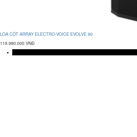
LOA CỘT ARRAY ELECTRO-VOICE EVOLVE 90
119.980.000 VNĐ