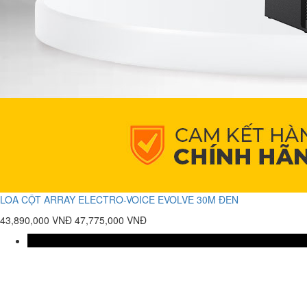
LOA CỘT ARRAY ELECTRO-VOICE EVOLVE 30M ĐEN
43,890,000 VNĐ
47,775,000 VNĐ