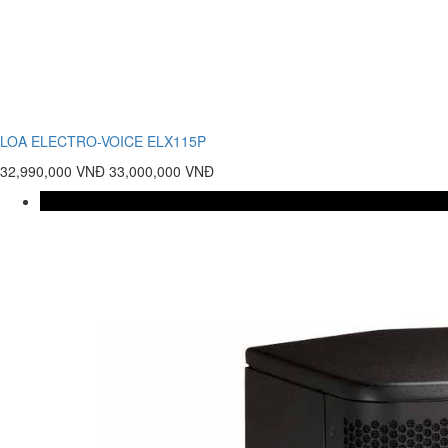
LOA ELECTRO-VOICE ELX115P
32,990,000 VNĐ
33,000,000 VNĐ