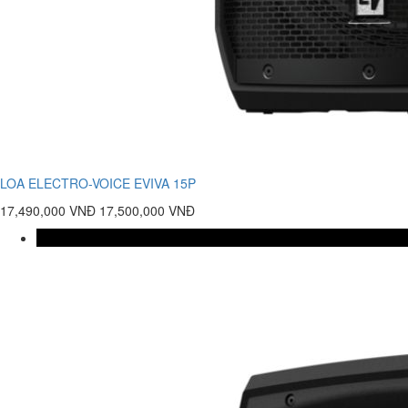
LOA ELECTRO-VOICE EVIVA 15P
17,490,000 VNĐ
17,500,000 VNĐ