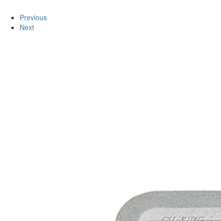
Previous
Next