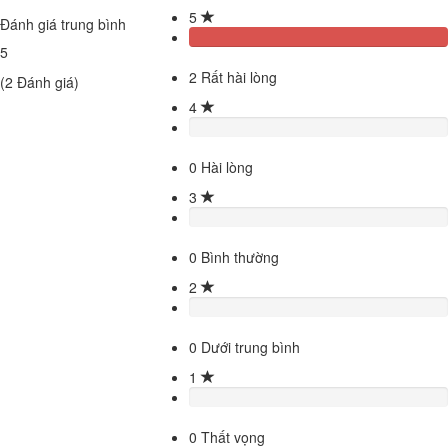
5
Đánh giá trung bình
5
2
Rất hài lòng
(
2
Đánh giá)
4
0
Hài lòng
3
0
Bình thường
2
0
Dưới trung bình
1
0
Thất vọng