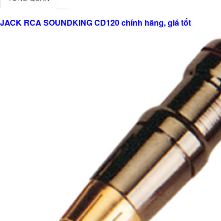
JACK RCA SOUNDKING CD120 chính hãng, giá tốt