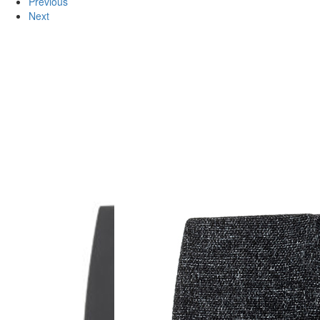
Previous
Next