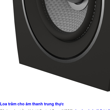
Loa trầm cho âm thanh trung thực