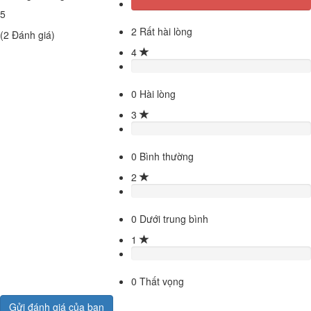
5
2
Rất hài lòng
(
2
Đánh giá)
4
0
Hài lòng
3
0
Bình thường
2
0
Dưới trung bình
1
0
Thất vọng
Gửi đánh giá của bạn