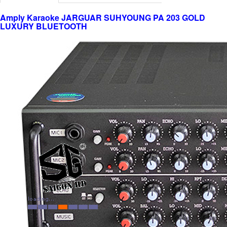
Amply Karaoke JARGUAR SUHYOUNG PA 203 GOLD
LUXURY BLUETOOTH