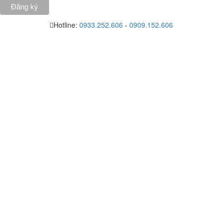
Hotline:
0933.252.606
-
0909.152.606