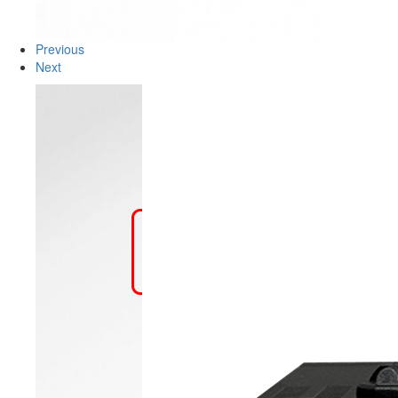
Previous
Next