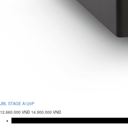
JBL STAGE A120P
12.660.000 VNĐ
14.900.000 VNĐ