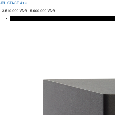
JBL STAGE A170
13.510.000 VNĐ
15.900.000 VNĐ