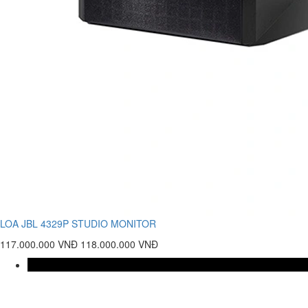
LOA JBL 4329P STUDIO MONITOR
117.000.000 VNĐ
118.000.000 VNĐ