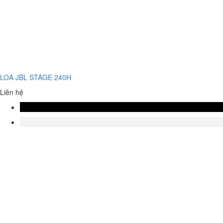
LOA JBL STAGE 240H
Liên hệ