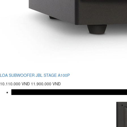
LOA SUBWOOFER JBL STAGE A100P
10.110.000 VNĐ
11.900.000 VNĐ