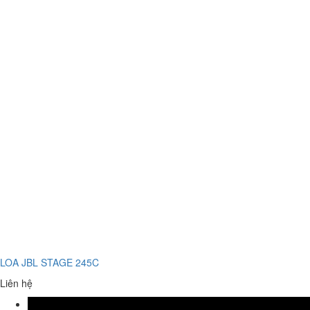
LOA JBL STAGE 245C
Liên hệ