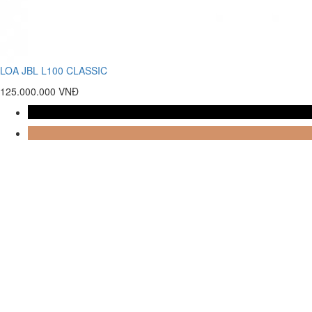
LOA JBL L100 CLASSIC
125.000.000 VNĐ