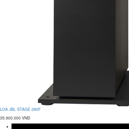
LOA JBL STAGE 280F
35.900.000 VNĐ