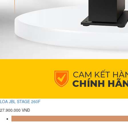
LOA JBL STAGE 260F
27.900.000 VNĐ