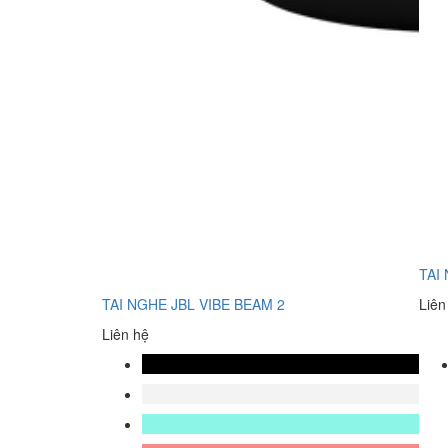
TAI
TAI NGHE JBL VIBE BEAM 2
Liên
Liên hệ