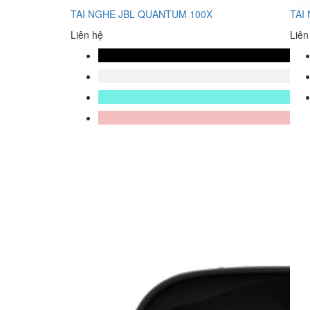
TAI NGHE JBL QUANTUM 100X
TAI
Liên hệ
Liên