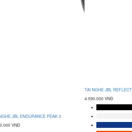
TAI NGHE JBL REFLEC
4.590.000 VNĐ
 NGHE JBL ENDURANCE PEAK 3
90.000 VNĐ