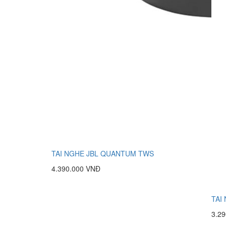
TAI NGHE JBL QUANTUM TWS
4.390.000 VNĐ
TAI
3.2