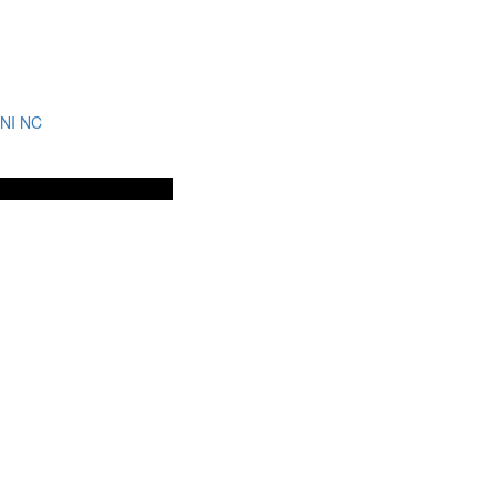
INI NC