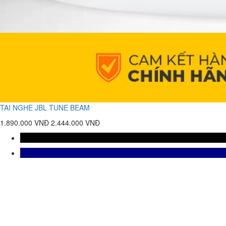
TAI NGHE JBL TUNE BEAM
1.890.000 VNĐ
2.444.000 VNĐ