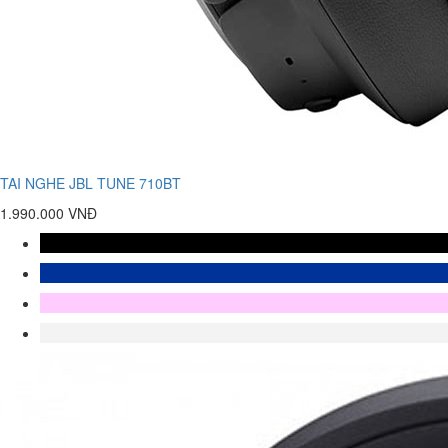
TAI NGHE JBL TUNE 710BT
1.990.000 VNĐ