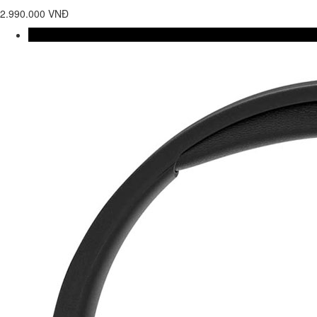
2.990.000 VNĐ