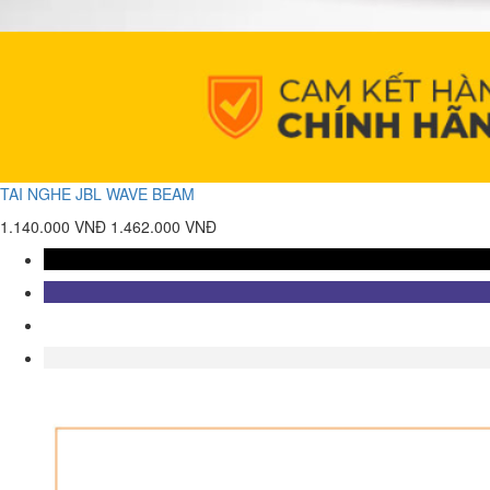
TAI NGHE JBL WAVE BEAM
1.140.000 VNĐ
1.462.000 VNĐ