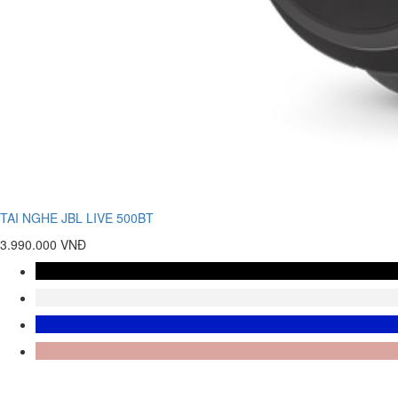
TAI NGHE JBL LIVE 500BT
3.990.000 VNĐ