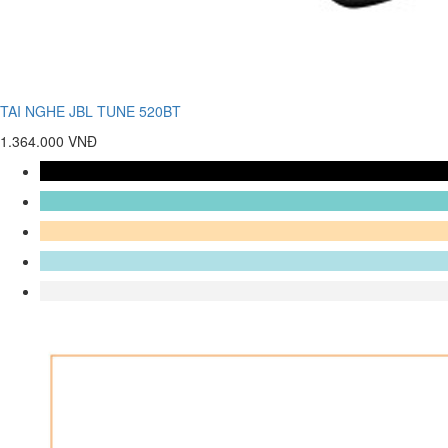
TAI NGHE JBL TUNE 520BT
1.364.000 VNĐ