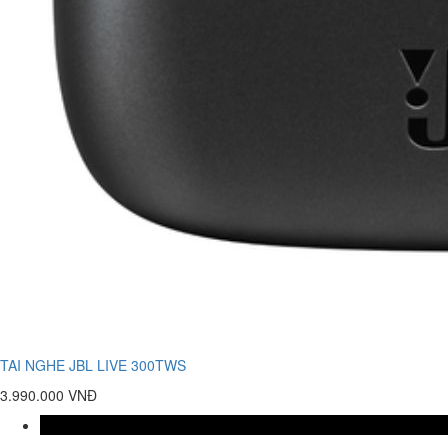
TAI NGHE JBL LIVE 300TWS
3.990.000 VNĐ