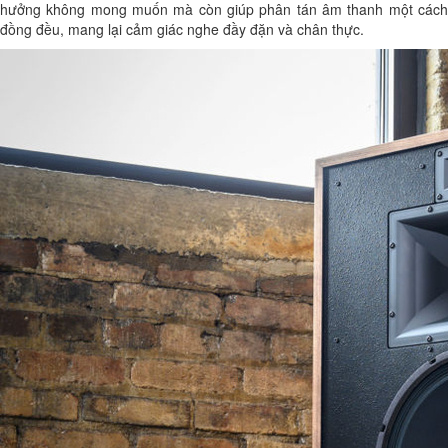
hưởng không mong muốn mà còn giúp phân tán âm thanh một cách
đồng đều, mang lại cảm giác nghe đầy đặn và chân thực.