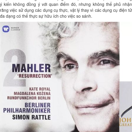
ý kiến không đồng ý với quan điểm đó, nhưng không thể phủ nhận
rằng việc sử dụng các dụng cụ thực, vật lý thay vì các dụng cụ điện tử
đa dạng có thể thực sự hữu ích cho việc so sánh.