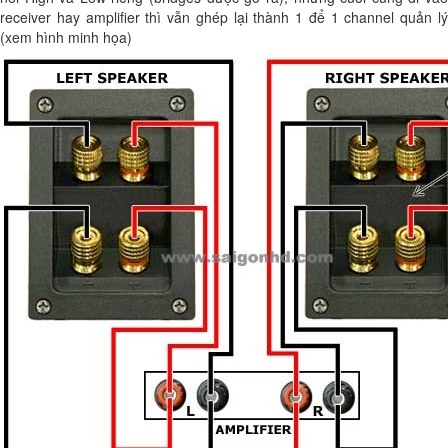
receiver hay amplifier thì vẫn ghép lại thành 1 để 1 channel quản lý
(xem hình minh họa)