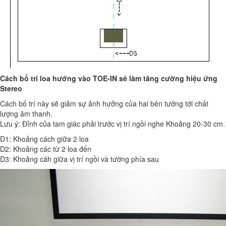
Cách bố trí loa hướng vào TOE-IN sẽ làm tăng cường hiệu ứng
Stereo
Cách bố trí này sẽ giảm sự ảnh hưởng của hai bên tường tới chất
lượng âm thanh.
Lưu ý: Đỉnh của tam giác phải trước vị trí ngồi nghe Khoảng 20-30 cm.
D1: Khoảng cách giữa 2 loa
D2: Khoảng các từ 2 loa đến
D3: Khoảng cáh giữa vị trí ngồi và tường phía sau