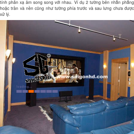
tính phản xạ âm song song với nhau. Ví dụ 2 tường bên nhẵn phẳng
hoặc trần và nền cũng như tường phía trước và sau lưng chưa được
xử lý.