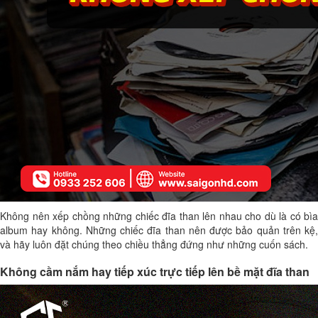
Không nên xếp chồng những chiếc đĩa than lên nhau cho dù là có bìa
album hay không. Những chiếc đĩa than nên được bảo quản trên kệ,
và hãy luôn đặt chúng theo chiều thẳng đứng như những cuốn sách.
Không cầm nắm hay tiếp xúc trực tiếp lên bề mặt đĩa than