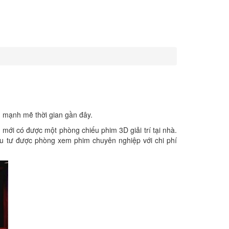
n mạnh mẽ thời gian gần đây.
ới có được một phòng chiếu phim 3D giải trí tại nhà.
đầu tư được phòng xem phim chuyên nghiệp với chi phí