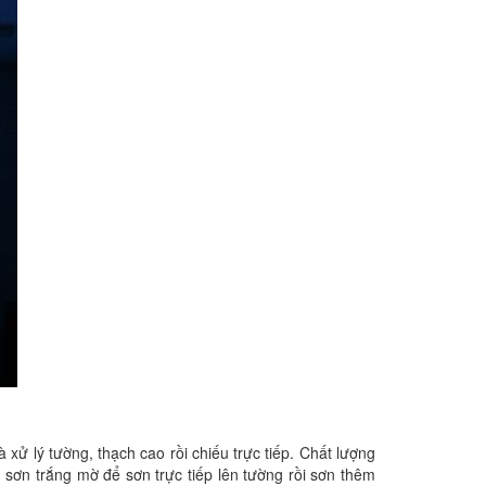
ử lý tường, thạch cao rồi chiếu trực tiếp. Chất lượng
 sơn trắng mờ để sơn trực tiếp lên tường rồi sơn thêm