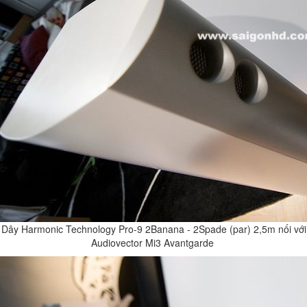
Dây Harmonic Technology Pro-9 2Banana - 2Spade (par) 2,5m nối với
Audiovector Mi3 Avantgarde