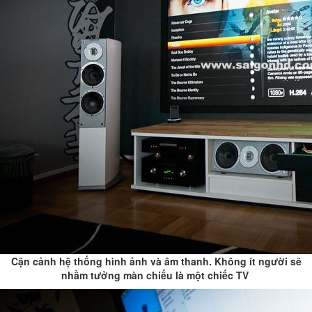
Cận cảnh hệ thống hình ảnh và âm thanh. Không ít người sẽ
nhầm tưởng màn chiếu là một chiếc TV