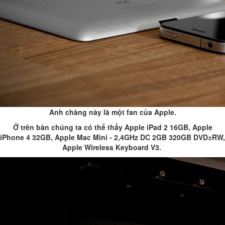
Anh chàng này là một fan của Apple.
Ở trên bàn chúng ta có thể thấy Apple iPad 2 16GB, Apple
iPhone 4 32GB, Apple Mac Mini - 2,4GHz DC 2GB 320GB DVD±RW,
Apple Wireless Keyboard V3.