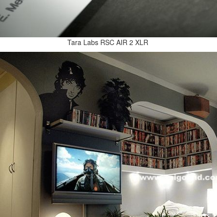
Tara Labs RSC AIR 2 XLR