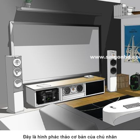
Đây là hình phác thảo cơ bản của chủ nhân