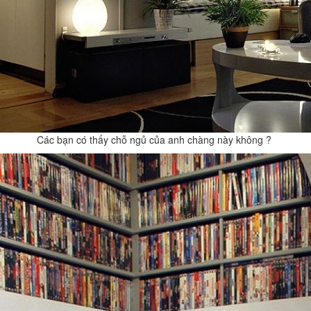
Các bạn có thấy chỗ ngủ của anh chàng này không ?