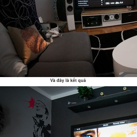
Và đây là kết quả