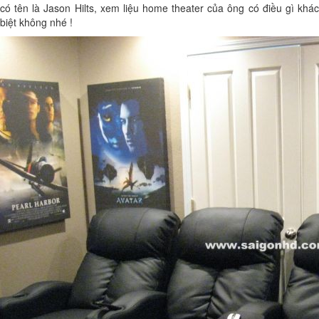
có tên là Jason Hilts, xem liệu home theater của ông có điều gì khác
biệt không nhé !