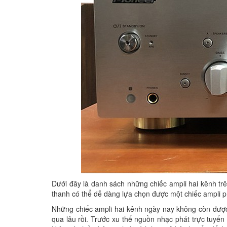
Dưới đây là danh sách những chiếc ampli hai kênh tr
thanh có thể dễ dàng lựa chọn được một chiếc ampli 
Những chiếc ampli hai kênh ngày nay không còn được 
qua lâu rồi. Trước xu thế nguồn nhạc phát trực tuyến 