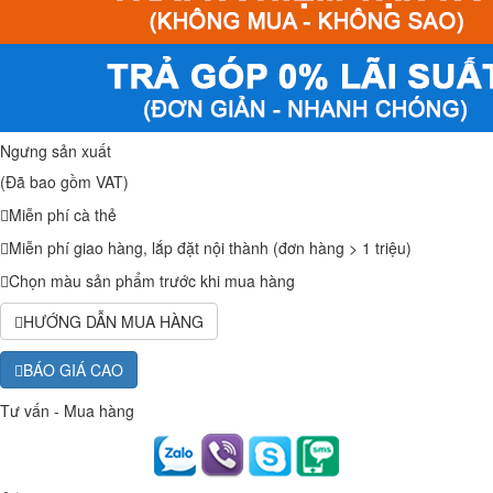
Ngưng sản xuất
(Đã bao gồm VAT)
Miễn phí cà thẻ
Miễn phí giao hàng, lắp đặt nội thành (đơn hàng > 1 triệu)
Chọn màu sản phẩm trước khi mua hàng
HƯỚNG DẪN MUA HÀNG
BÁO GIÁ CAO
Tư vấn - Mua hàng