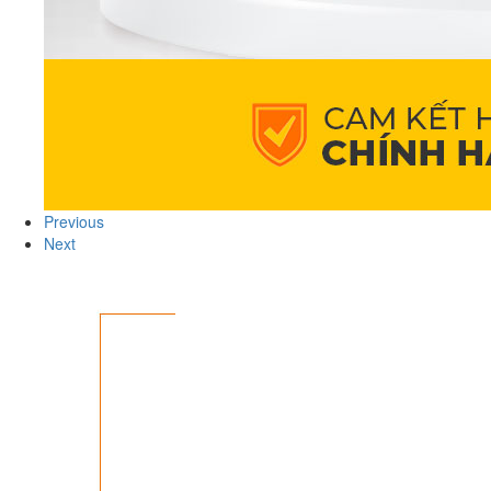
Previous
Next