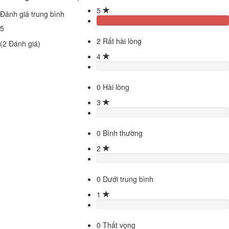
5
Đánh giá trung bình
5
2
Rất hài lòng
(
2
Đánh giá)
4
0
Hài lòng
3
0
Bình thường
2
0
Dưới trung bình
1
0
Thất vọng