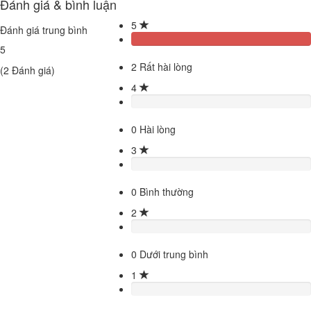
Đánh giá & bình luận
5
Đánh giá trung bình
5
2
Rất hài lòng
(
2
Đánh giá)
4
0
Hài lòng
3
0
Bình thường
2
0
Dưới trung bình
1