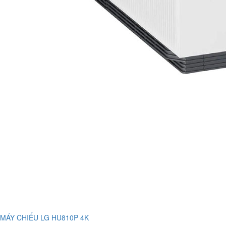
MÁY CHIẾU LG HU810P 4K