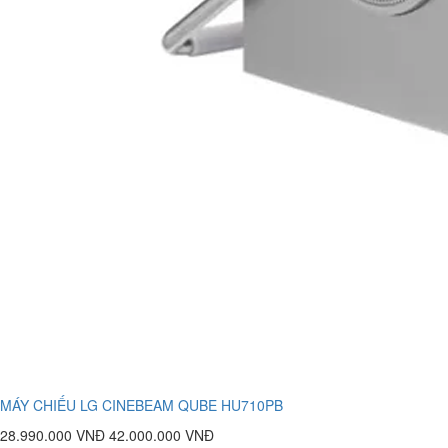
MÁY CHIẾU LG CINEBEAM QUBE HU710PB
28.990.000 VNĐ
42.000.000 VNĐ