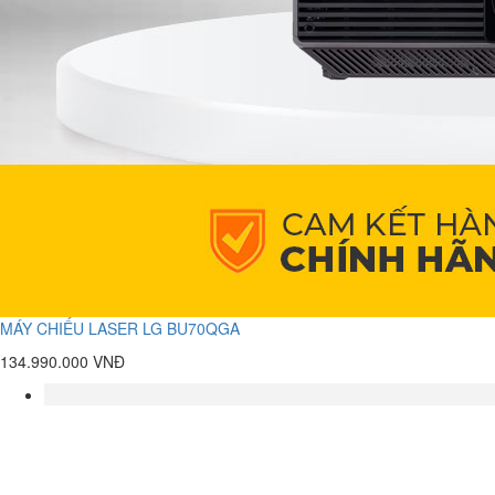
MÁY CHIẾU LASER LG BU70QGA
134.990.000 VNĐ