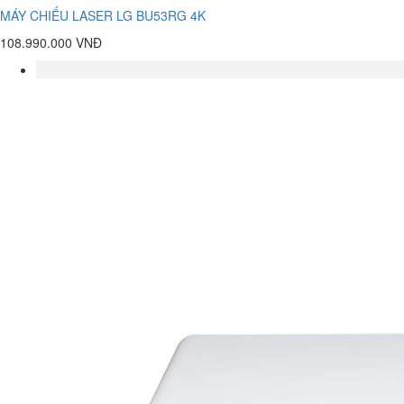
MÁY CHIẾU LASER LG BU53RG 4K
108.990.000 VNĐ