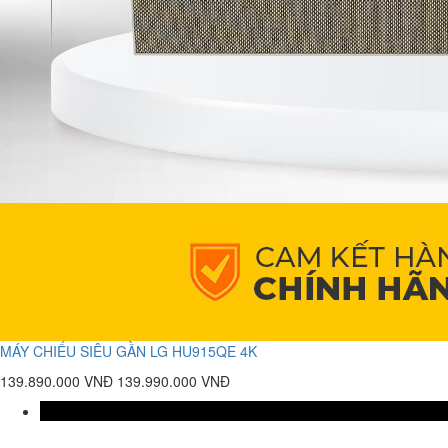
MÁY CHIẾU SIÊU GẦN LG HU915QE 4K
139.890.000 VNĐ
139.990.000 VNĐ