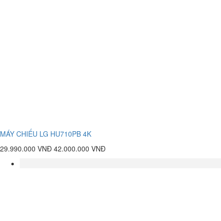
MÁY CHIẾU LG HU710PB 4K
29.990.000 VNĐ
42.000.000 VNĐ