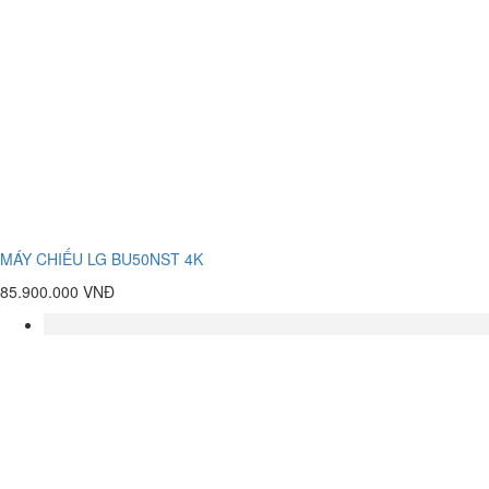
MÁY CHIẾU LG BU50NST 4K
85.900.000 VNĐ