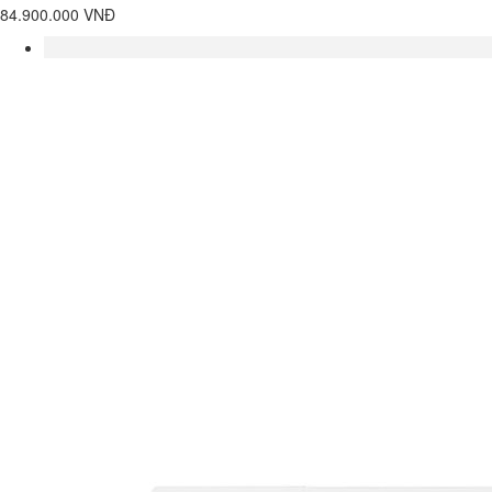
84.900.000 VNĐ