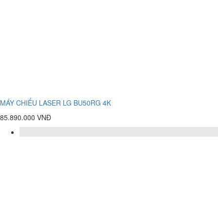
MÁY CHIẾU LASER LG BU50RG 4K
85.890.000 VNĐ