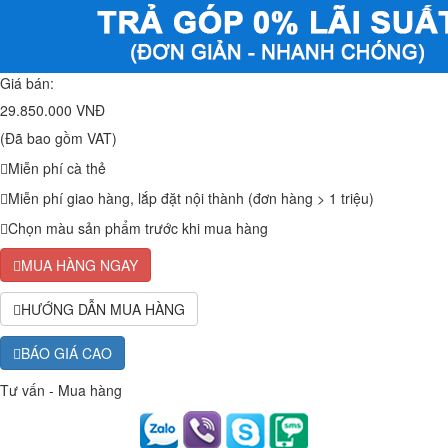
Giá bán:
29.850.000 VNĐ
(Đã bao gồm VAT)
Miễn phí cà thẻ
Miễn phí giao hàng, lắp đặt nội thành (đơn hàng > 1 triệu)
Chọn màu sản phẩm trước khi mua hàng
MUA HÀNG NGAY
HƯỚNG DẪN MUA HÀNG
BÁO GIÁ CAO
Tư vấn - Mua hàng