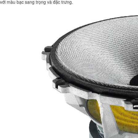
với màu bạc sang trọng và đặc trưng.