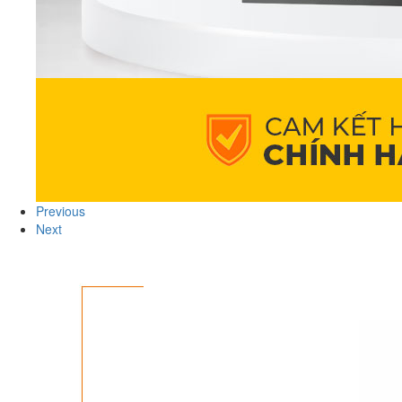
Previous
Next