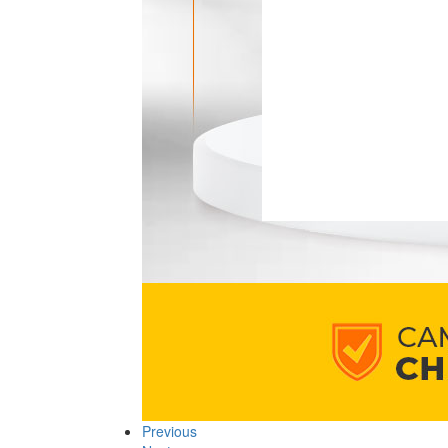
Previous