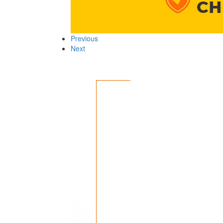
Previous
Next