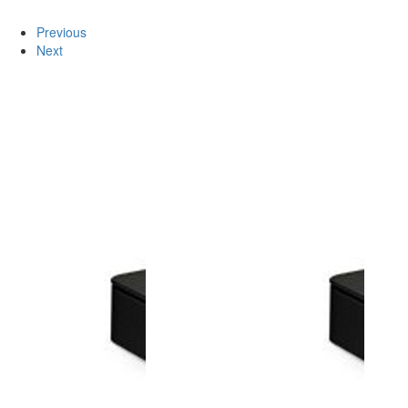
Previous
Next