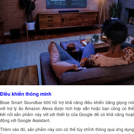
Điều khiển thông minh
Bose Smart Soundbar 600 hỗ trợ khả năng điều khiển bằng giọng nói
với trợ lý ảo Amazon Alexa được tích hợp sẵn hoặc bạn cũng có thể
kết nối sản phẩm này với với thiết bị của Google để có khả năng hoạt
động với Google Assistant.
Thêm vào đó, sản phẩm này còn có thể tùy chỉnh thông qua ứng dụng