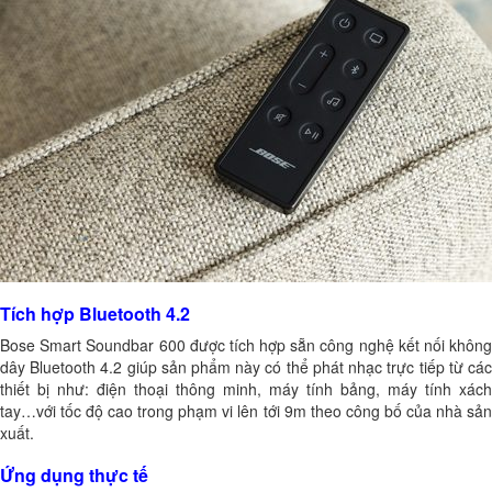
Tích hợp Bluetooth 4.2
Bose Smart Soundbar 600 được tích hợp sẵn công nghệ kết nối không
dây Bluetooth 4.2 giúp sản phẩm này có thể phát nhạc trực tiếp từ các
thiết bị như: điện thoại thông minh, máy tính bảng, máy tính xách
tay…với tốc độ cao trong phạm vi lên tới 9m theo công bố của nhà sản
xuất.
Ứng dụng thực tế