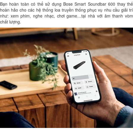
Bạn hoàn toàn có thể sử dụng Bose Smart Soundbar 600 thay thế
hoàn hảo cho các hệ thống loa truyền thống phục vụ nhu cầu giải trí
như: xem phim, nghe nhạc, chơi game…tại nhà với âm thanh vòm
chất lượng.