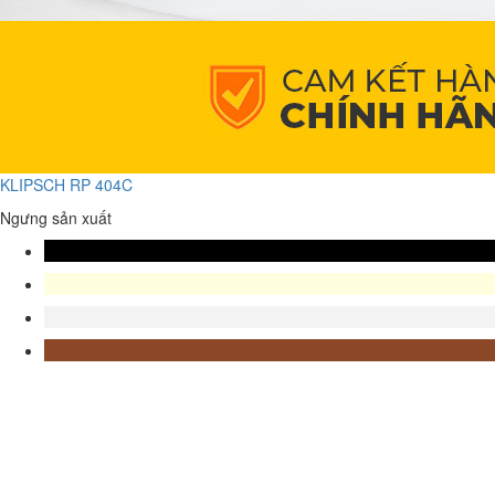
KLIPSCH RP 404C
Ngưng sản xuất