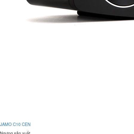
JAMO C10 CEN
Ngưng sản xuất