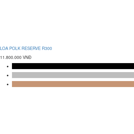
LOA POLK RESERVE R300
11.800.000 VNĐ