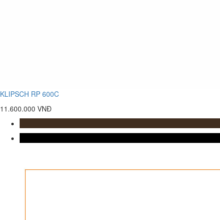
KLIPSCH RP 600C
11.600.000 VNĐ