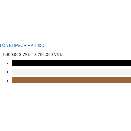
LOA KLIPSCH RP 500C II
11.400.000 VNĐ
12.700.000 VNĐ