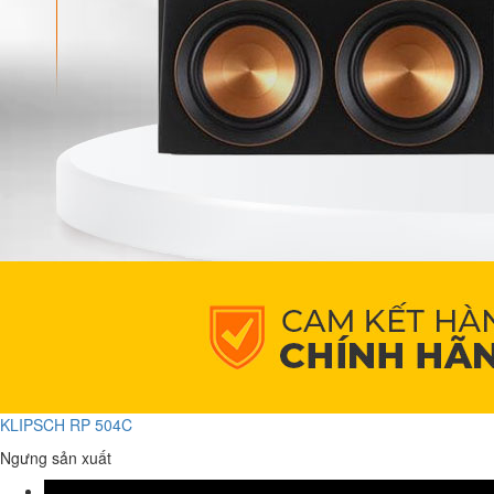
KLIPSCH RP 504C
Ngưng sản xuất