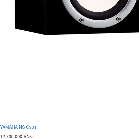
YAMAHA NS C901
12.700.000 VNĐ