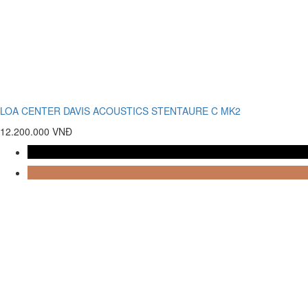
LOA CENTER DAVIS ACOUSTICS STENTAURE C MK2
12.200.000 VNĐ