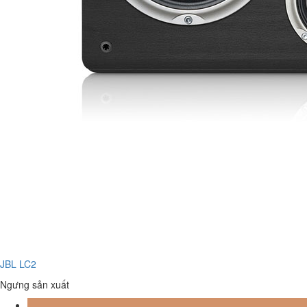
JBL LC2
Ngưng sản xuất