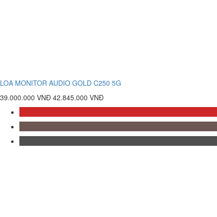
LOA MONITOR AUDIO GOLD C250 5G
39.000.000 VNĐ
42.845.000 VNĐ