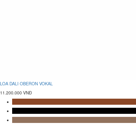
LOA DALI OBERON VOKAL
11.200.000 VNĐ