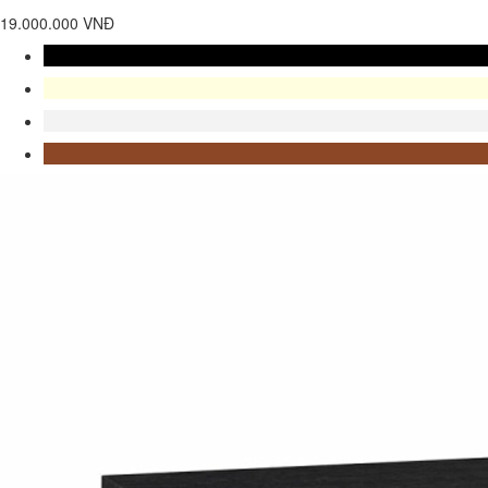
19.000.000 VNĐ