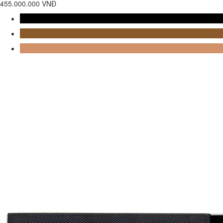
455.000.000 VNĐ