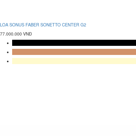
LOA SONUS FABER SONETTO CENTER G2
77.000.000 VNĐ