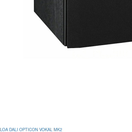
LOA DALI OPTICON VOKAL MK2