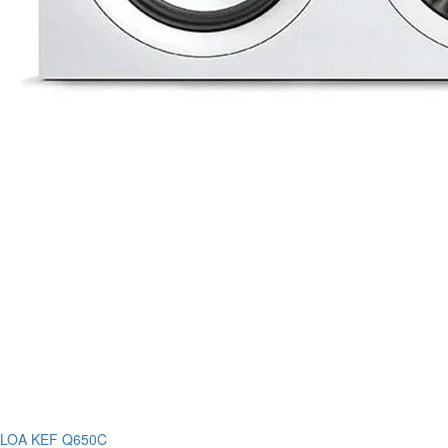
LOA KEF Q650C