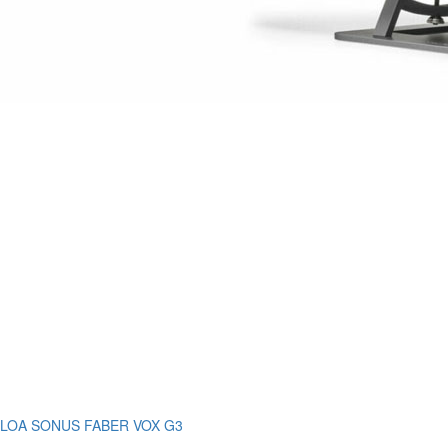
LOA SONUS FABER VOX G3