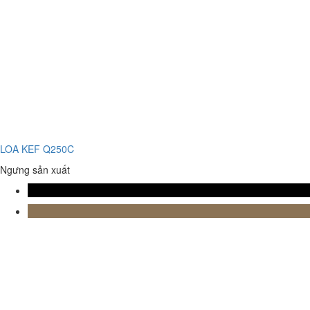
LOA KEF Q250C
Ngưng sản xuất