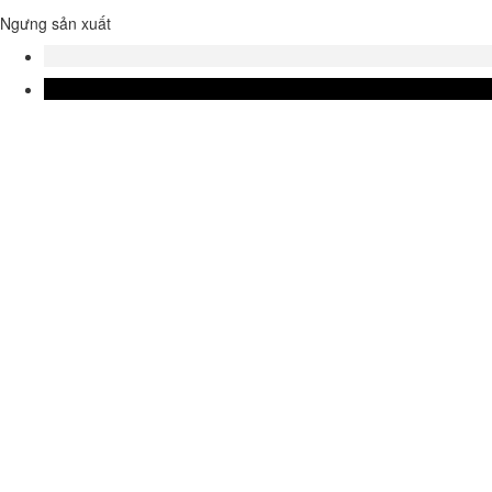
Ngưng sản xuất