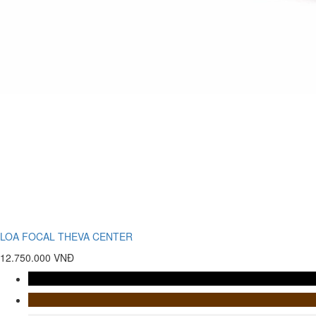
LOA FOCAL THEVA CENTER
12.750.000 VNĐ