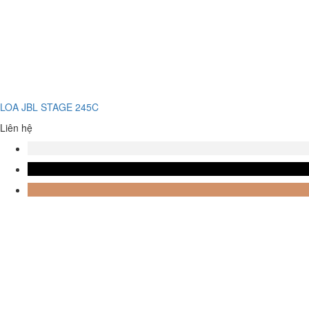
LOA JBL STAGE 245C
Liên hệ