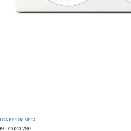
LOA KEF R6 META
56.100.000 VNĐ