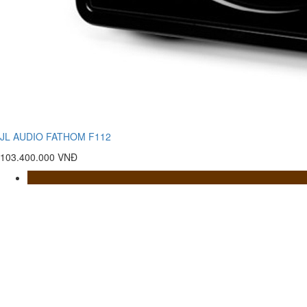
JL AUDIO FATHOM F112
103.400.000 VNĐ