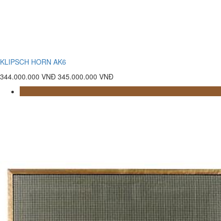
KLIPSCH HORN AK6
344.000.000 VNĐ
345.000.000 VNĐ