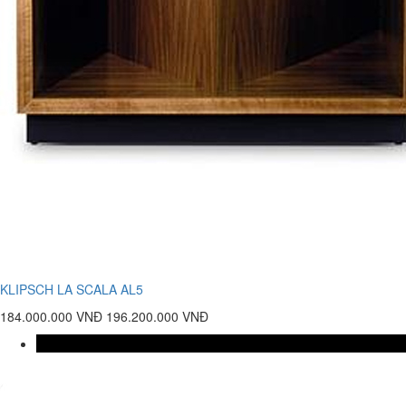
KLIPSCH LA SCALA AL5
184.000.000 VNĐ
196.200.000 VNĐ