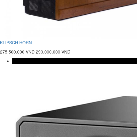
KLIPSCH HORN
275.500.000 VNĐ
290.000.000 VNĐ