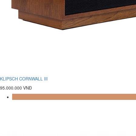
KLIPSCH CORNWALL III
95.000.000 VNĐ