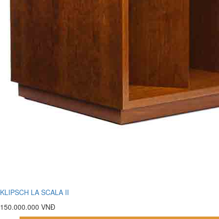
KLIPSCH LA SCALA II
150.000.000 VNĐ