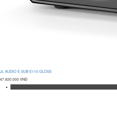
JL AUDIO E-SUB E110 GLOSS
47.820.000 VNĐ