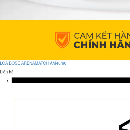
LOA BOSE ARENAMATCH AM40/60
Liên hệ