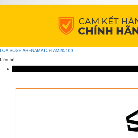
LOA BOSE ARENAMATCH AM20/100
Liên hệ