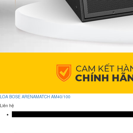
LOA BOSE ARENAMATCH AM40/100
Liên hệ