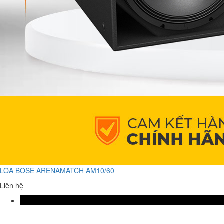
LOA BOSE ARENAMATCH AM10/60
Liên hệ