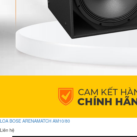
LOA BOSE ARENAMATCH AM10/80
Liên hệ