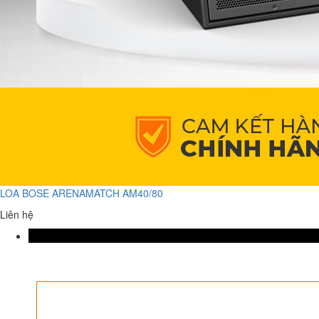
LOA BOSE ARENAMATCH AM40/80
Liên hệ