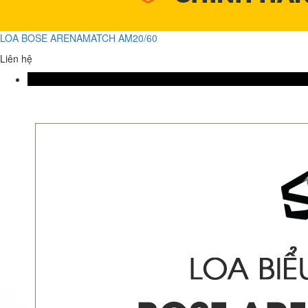
LOA BOSE ARENAMATCH AM20/60
Liên hệ