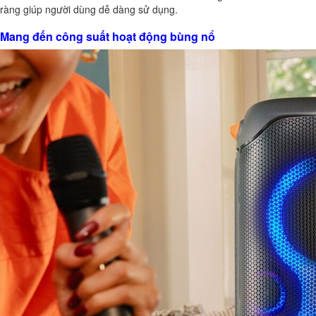
ràng giúp người dùng dễ dàng sử dụng.
Mang đến công suất hoạt động bùng nổ