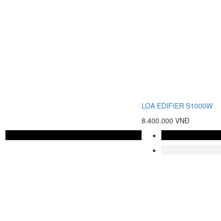
LOA EDIFIER S1000W
8.400.000 VNĐ