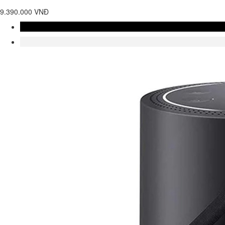
9.390.000 VNĐ