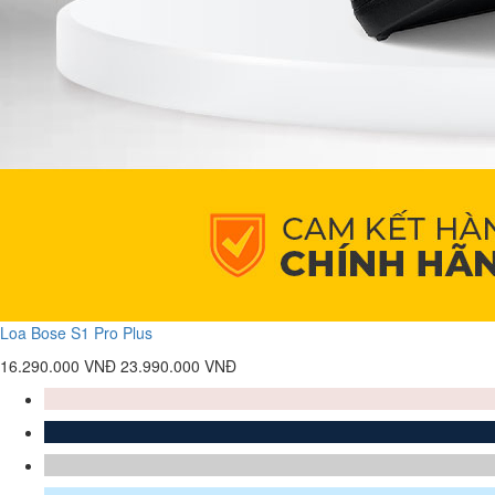
Loa Bose S1 Pro Plus
16.290.000 VNĐ
23.990.000 VNĐ