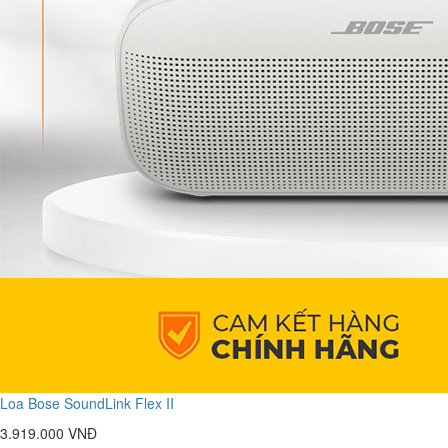
Loa Bose SoundLink Flex II
3.919.000 VNĐ