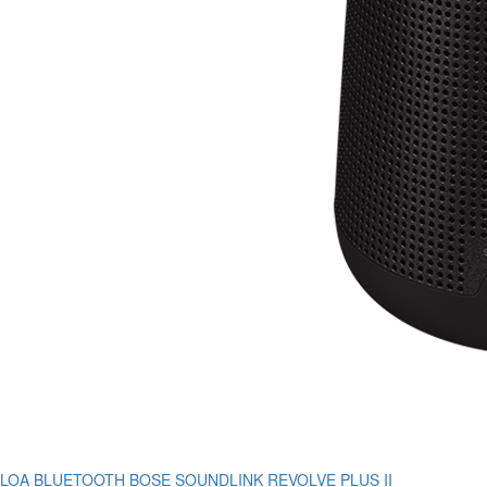
LOA BLUETOOTH BOSE SOUNDLINK REVOLVE PLUS II