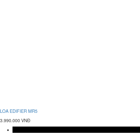
LOA EDIFIER MR5
3.990.000 VNĐ