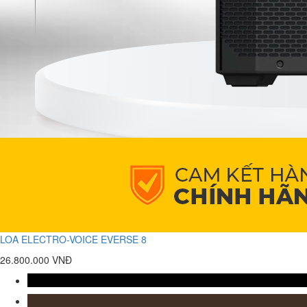
LOA ELECTRO-VOICE EVERSE 8
26.800.000 VNĐ