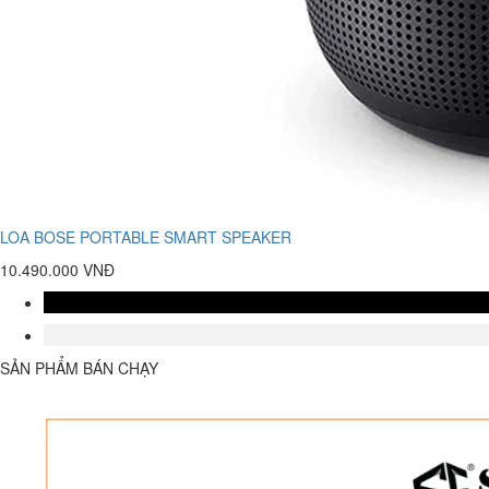
LOA BOSE PORTABLE SMART SPEAKER
10.490.000 VNĐ
SẢN PHẨM BÁN CHẠY