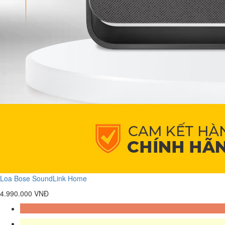
Loa Bose SoundLink Home
4.990.000 VNĐ