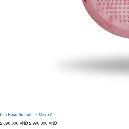
Loa Bose SoundLink Micro 2
2.690.000 VNĐ
2.990.000 VNĐ