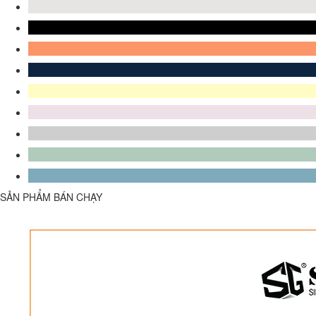
SẢN PHẨM BÁN CHẠY