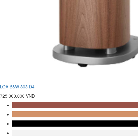
LOA B&W 803 D4
725.000.000 VNĐ