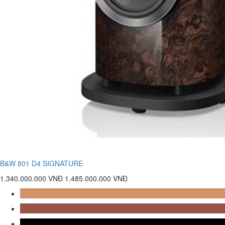
B&W 801 D4 SIGNATURE
1.340.000.000 VNĐ
1.485.000.000 VNĐ