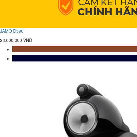
JAMO D590
28.000.000 VNĐ