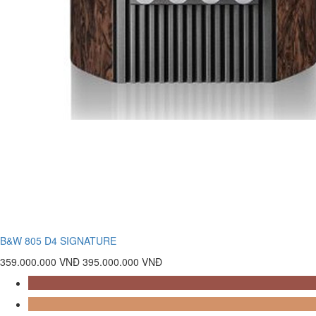
B&W 805 D4 SIGNATURE
359.000.000 VNĐ
395.000.000 VNĐ