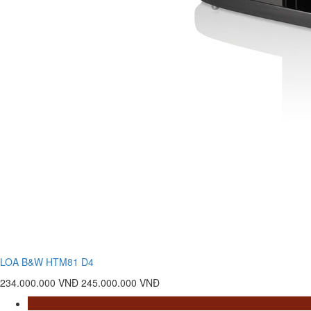
LOA B&W HTM81 D4
234.000.000 VNĐ
245.000.000 VNĐ