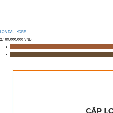
LOA DALI KORE
2.189.000.000 VNĐ