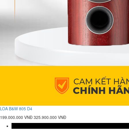
LOA B&W 805 D4
199.000.000 VNĐ
325.900.000 VNĐ