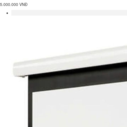
5.000.000 VNĐ