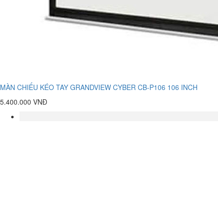
MÀN CHIẾU KÉO TAY GRANDVIEW CYBER CB-P106 106 INCH
5.400.000 VNĐ