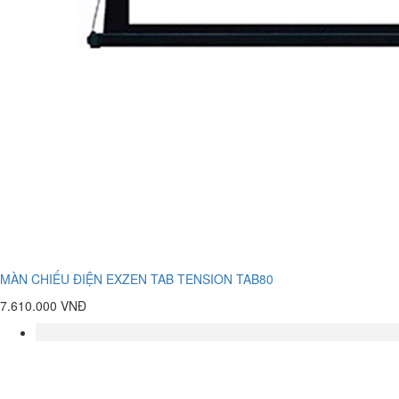
MÀN CHIẾU ĐIỆN EXZEN TAB TENSION TAB80
7.610.000 VNĐ