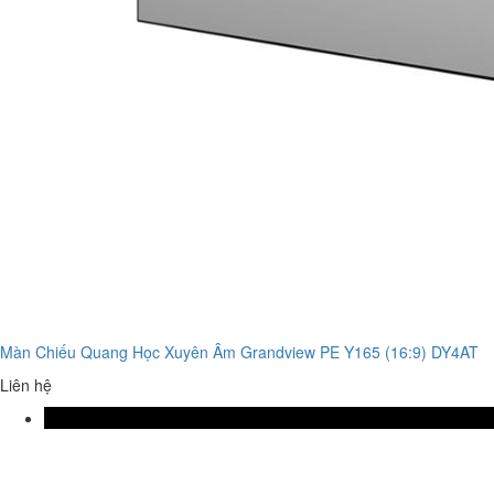
Màn Chiếu Quang Học Xuyên Âm Grandview PE Y165 (16:9) DY4AT
Liên hệ