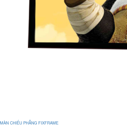
MÀN CHIẾU PHẲNG FIXFRAME