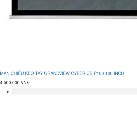
MÀN CHIẾU KÉO TAY GRANDVIEW CYBER CB-P100 100 INCH
4.500.000 VNĐ