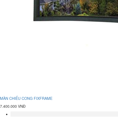
MÀN CHIẾU CONG FIXFRAME
7.400.000 VNĐ