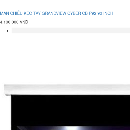
MÀN CHIẾU KÉO TAY GRANDVIEW CYBER CB-P92 92 INCH
4.100.000 VNĐ