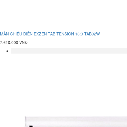
MÀN CHIẾU ĐIỆN EXZEN TAB TENSION 16:9 TAB92W
7.610.000 VNĐ