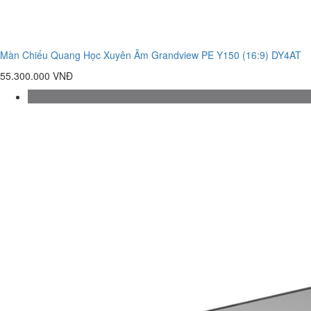
Màn Chiếu Quang Học Xuyên Âm Grandview PE Y150 (16:9) DY4AT
55.300.000 VNĐ