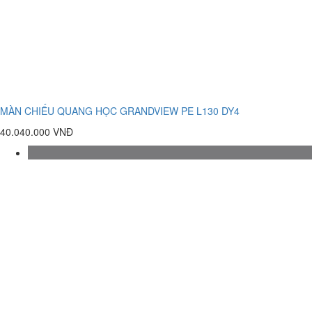
MÀN CHIẾU QUANG HỌC GRANDVIEW PE L130 DY4
40.040.000 VNĐ