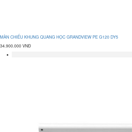
MÀN CHIẾU KHUNG QUANG HỌC GRANDVIEW PE G120 DY5
34.900.000 VNĐ