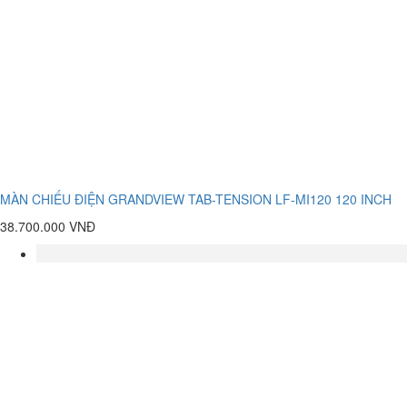
MÀN CHIẾU ĐIỆN GRANDVIEW TAB-TENSION LF-MI120 120 INCH
38.700.000 VNĐ