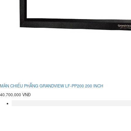
MÀN CHIẾU PHẲNG GRANDVIEW LF-PP200 200 INCH
40.700.000 VNĐ