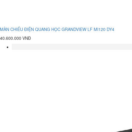
MÀN CHIẾU ĐIỆN QUANG HỌC GRANDVIEW LF MI120 DY4
40.600.000 VNĐ