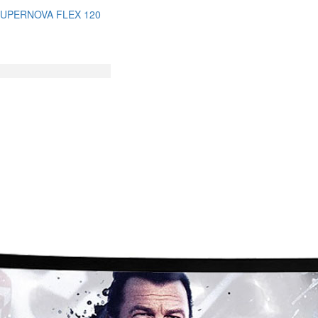
SUPERNOVA FLEX 120