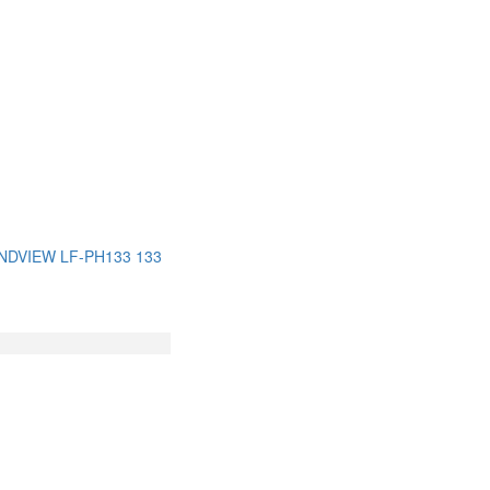
DVIEW LF-PH133 133