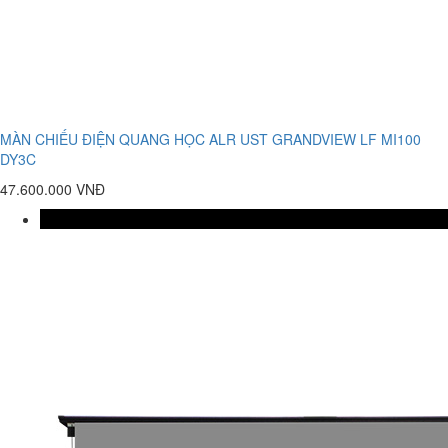
MÀN CHIẾU ĐIỆN QUANG HỌC ALR UST GRANDVIEW LF MI100
DY3C
47.600.000 VNĐ