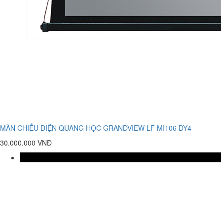
MÀN CHIẾU ĐIỆN QUANG HỌC GRANDVIEW LF MI106 DY4
30.000.000 VNĐ