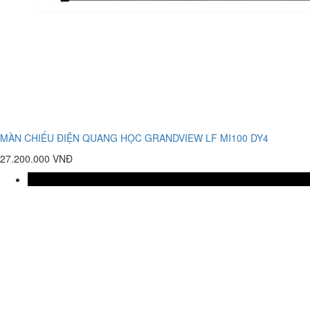
MÀN CHIẾU ĐIỆN QUANG HỌC GRANDVIEW LF MI100 DY4
27.200.000 VNĐ