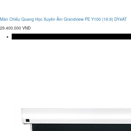
Màn Chiếu Quang Học Xuyên Âm Grandview PE Y100 (16:9) DY4AT
29.400.000 VNĐ