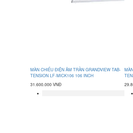
MÀN CHIẾU ĐIỆN ÂM TRẦN GRANDVIEW TAB-
MÀN
TENSION LF-MICK106 106 INCH
TEN
31.600.000 VNĐ
29.