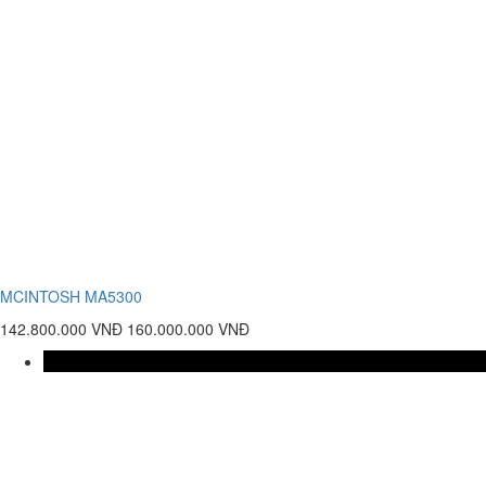
MCINTOSH MA5300
142.800.000 VNĐ
160.000.000 VNĐ