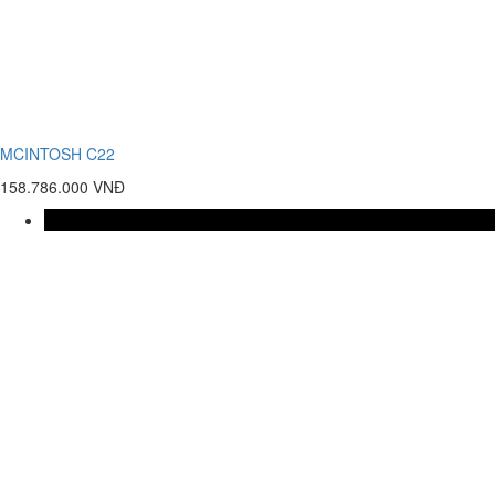
MCINTOSH C22
158.786.000 VNĐ