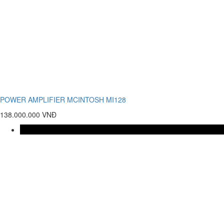
POWER AMPLIFIER MCINTOSH MI128
138.000.000 VNĐ