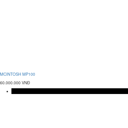
MCINTOSH MP100
60.000.000 VNĐ