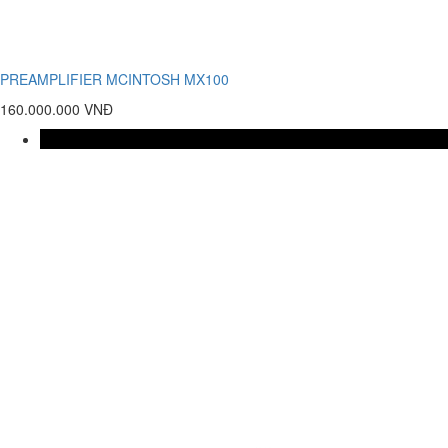
PREAMPLIFIER MCINTOSH MX100
160.000.000 VNĐ