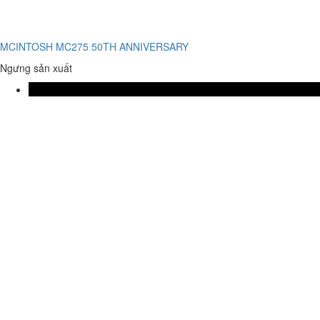
MCINTOSH MC275 50TH ANNIVERSARY
Ngưng sản xuất