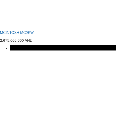
MCINTOSH MC2KW
2.675.000.000 VNĐ