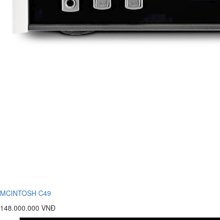
MCINTOSH C49
148.000.000 VNĐ