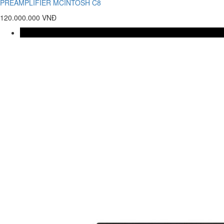
PREAMPLIFIER MCINTOSH C8
120.000.000 VNĐ