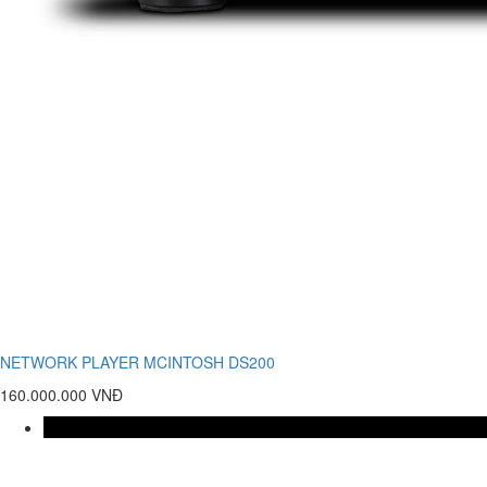
NETWORK PLAYER MCINTOSH DS200
160.000.000 VNĐ