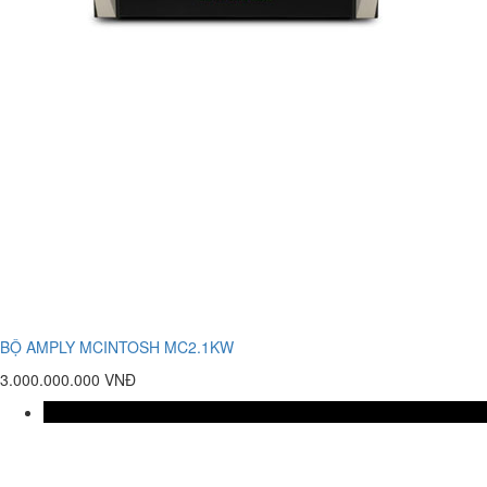
BỘ AMPLY MCINTOSH MC2.1KW
3.000.000.000 VNĐ