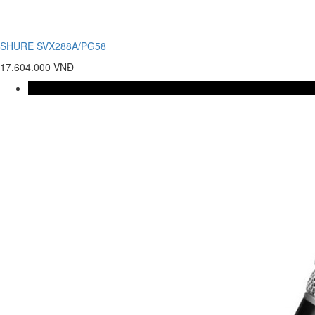
SHURE SVX288A/PG58
17.604.000 VNĐ