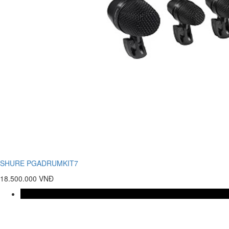
SHURE PGADRUMKIT7
18.500.000 VNĐ