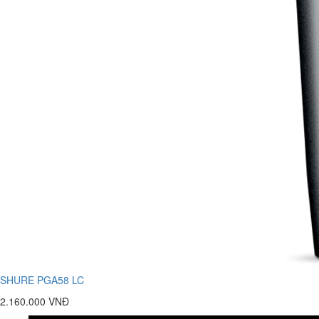
SHURE PGA58 LC
2.160.000 VNĐ