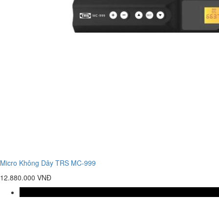
Micro Không Dây TRS MC-999
12.880.000 VNĐ