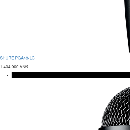
SHURE PGA48-LC
1.404.000 VNĐ