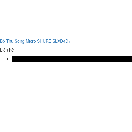
Bộ Thu Sóng Micro SHURE SLXD4D+
Liên hệ