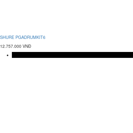
SHURE PGADRUMKIT6
12.757.000 VNĐ