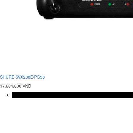
SHURE SVX288E/PG58
17.604.000 VNĐ