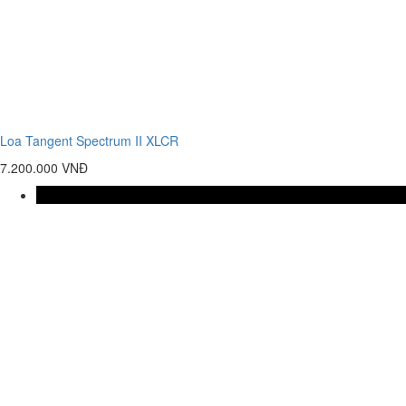
Loa Tangent Spectrum II XLCR
7.200.000 VNĐ