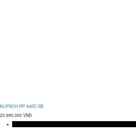
KLIPSCH RP 440D SB
23.990.000 VNĐ