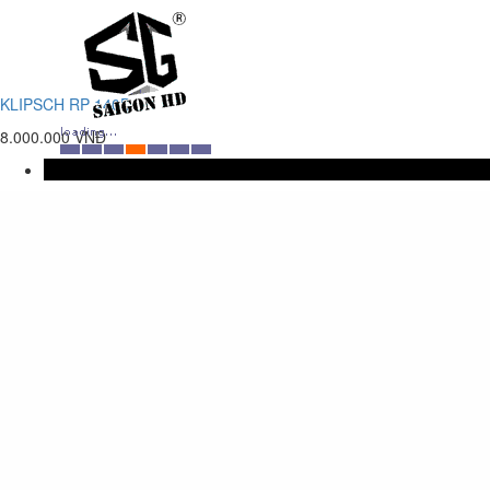
KLIPSCH RP 140D
8.000.000 VNĐ