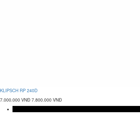
KLIPSCH RP 240D
7.000.000 VNĐ
7.800.000 VNĐ