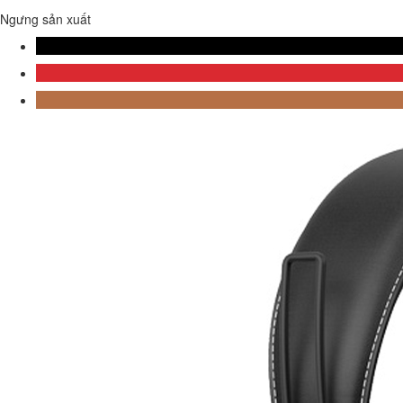
Ngưng sản xuất