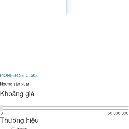
PIONEER SE-CL502T
Ngưng sản xuất
Khoảng giá
Thương hiệu