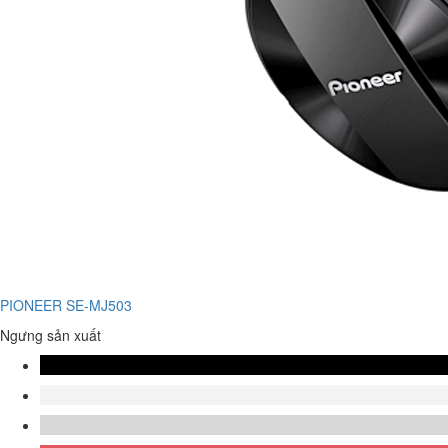
PIONEER SE-MJ503
Ngưng sản xuất