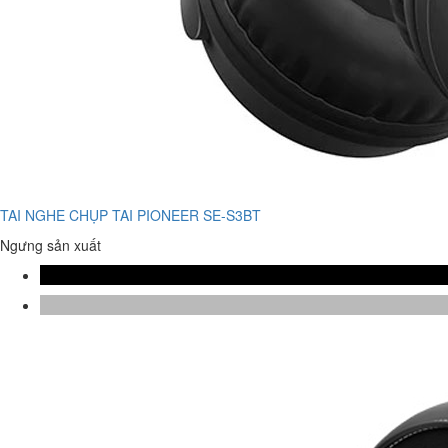
TAI NGHE CHỤP TAI PIONEER SE-S3BT
Ngưng sản xuất