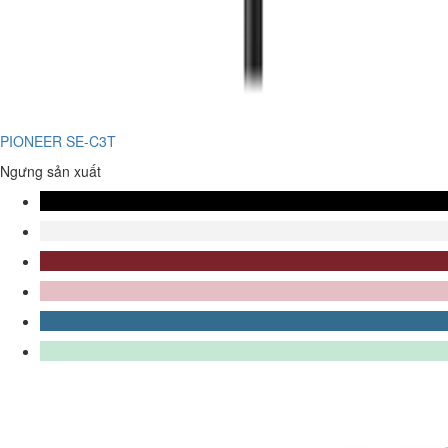
PIONEER SE-C3T
Ngưng sản xuất