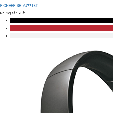
PIONEER SE-MJ771BT
Ngưng sản xuất