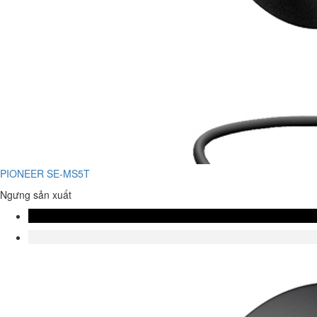
PIONEER SE-MS5T
Ngưng sản xuất