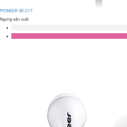
PIONEER SE-C1T
Ngưng sản xuất