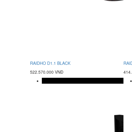
RAIDHO D1.1 BLACK
RAI
522.570.000 VNĐ
414