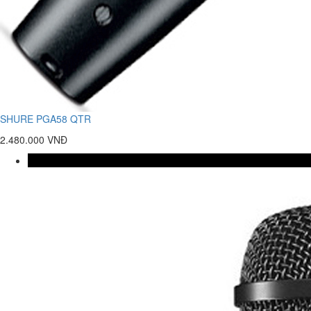
SHURE PGA58 QTR
2.480.000 VNĐ