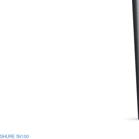
SHURE SV100