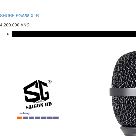
SHURE PGA58 XLR
4.200.000 VNĐ