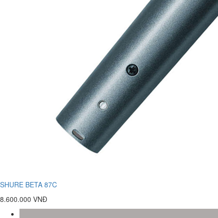
SHURE BETA 87C
8.600.000 VNĐ