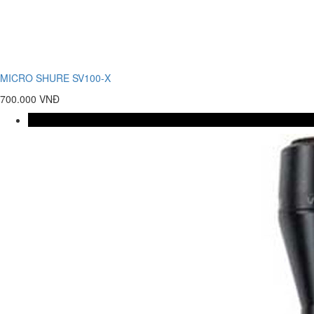
MICRO SHURE SV100-X
700.000 VNĐ