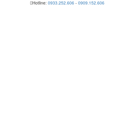
Hotline:
0933.252.606
-
0909.152.606