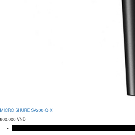
MICRO SHURE SV200-Q-X
800.000 VNĐ