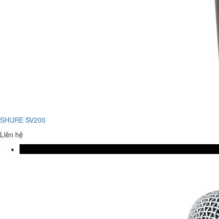
SHURE SV200
Liên hệ