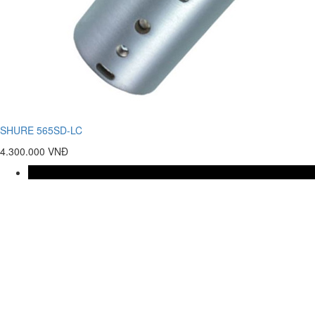
SHURE 565SD-LC
4.300.000 VNĐ