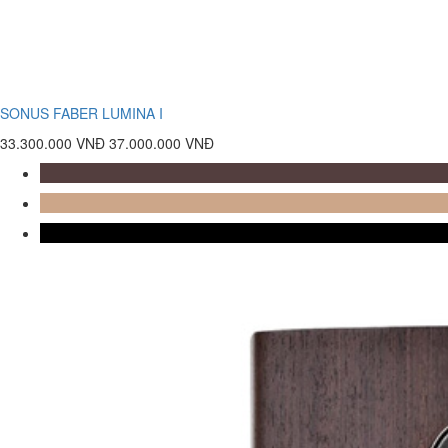
SONUS FABER LUMINA I
33.300.000 VNĐ
37.000.000 VNĐ