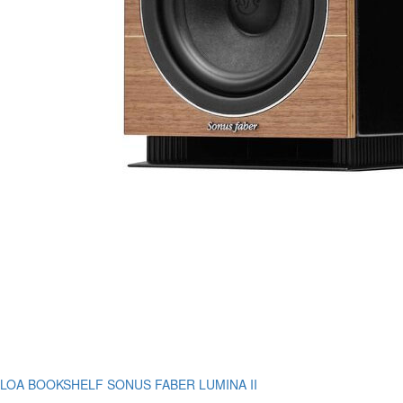
LOA BOOKSHELF SONUS FABER LUMINA II