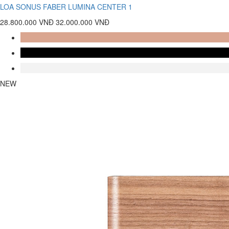
LOA SONUS FABER LUMINA CENTER 1
28.800.000 VNĐ
32.000.000 VNĐ
NEW