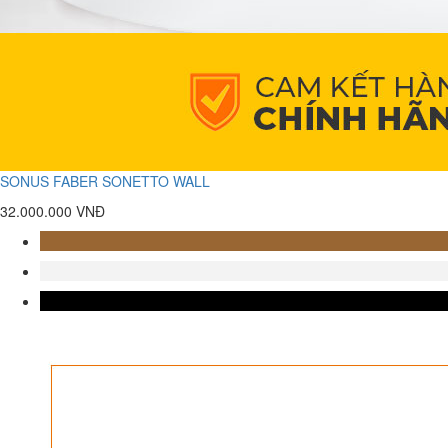
SONUS FABER SONETTO WALL
32.000.000 VNĐ