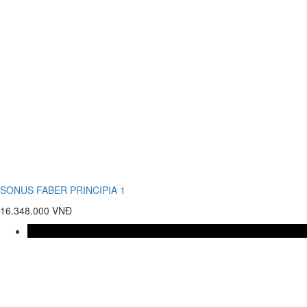
SONUS FABER PRINCIPIA 1
16.348.000 VNĐ