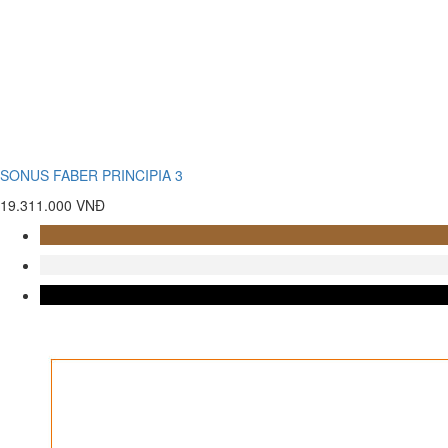
SONUS FABER PRINCIPIA 3
19.311.000 VNĐ