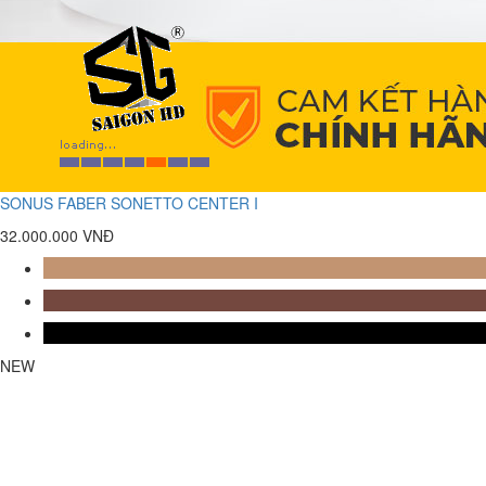
SONUS FABER SONETTO CENTER I
32.000.000 VNĐ
NEW