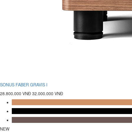
SONUS FABER GRAVIS I
28.800.000 VNĐ
32.000.000 VNĐ
NEW