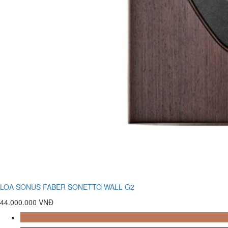
LOA SONUS FABER SONETTO WALL G2
44.000.000 VNĐ