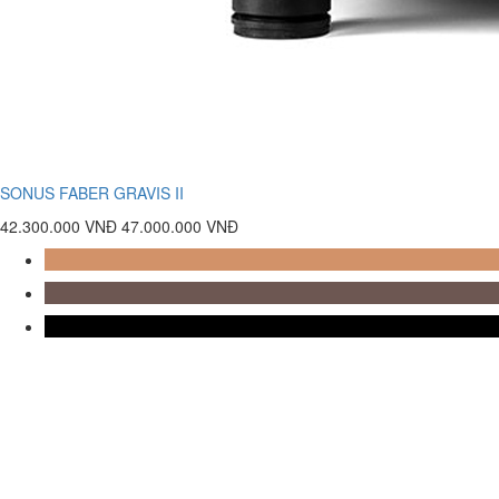
SONUS FABER GRAVIS II
42.300.000 VNĐ
47.000.000 VNĐ